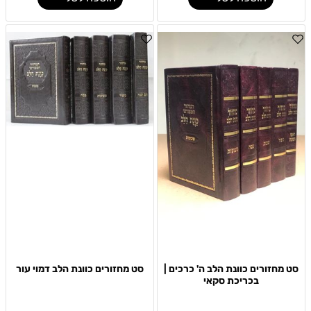
סט מחזורים כוונת הלב ה' כרכים |
סט מחזורים כוונת הלב דמוי עור
בכריכת סקאי