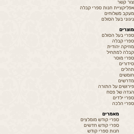
צור קשר
אפליקציית חנות ספרי קבלה
מעקב משלוחים
ניגוני בעל הסולם
מוצרים
ספרי בעל הסולם
ספרי קבלה
מוזיקה יהודית
קבלה למתחיל
ספרי מוסר
סידורים
תהלים
חומשים
מדרשים
פירושים על התורה
הגדה של פסח
ספרי ילדים
ספרי הלכה
מאמרים
ספרי קודש מומלצים
ספרי קודש חדשים
חנות ספרי קודש