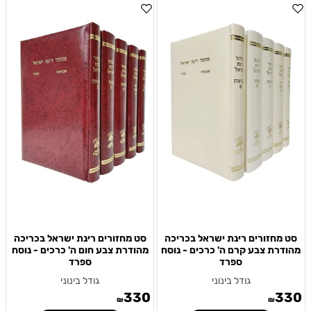
סט מחזורים רינת ישראל בכריכה
סט מחזורים רינת ישראל בכריכה
מהודרת צבע קרם ה' כרכים - נוסח
מהודרת צבע חום ה' כרכים - נוסח
ספרד
ספרד
גודל בינוני
גודל בינוני
330
330
₪
₪