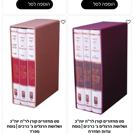
הוספה לסל
הוספה לסל
סט מחזורים קורן לר"ה יוה"כ
סט מחזורים קורן לר"ה יוה"כ
ושלושת הרגלים ג' כרכים | נוסח
ושלושת הרגלים ג' כרכים | נוסח
עדות המזרח
ספרד