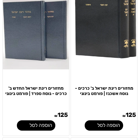
מחזורים רינת ישראל ב' כרכים -
מחזורים רינת ישראל החדש ב'
נוסח אשכנז | פורמט בינוני
כרכים - נוסח ספרד | פורמט בינוני
125
125
₪
₪
הוספה לסל
הוספה לסל