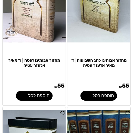
מחזור אבותינו לחג השבועות| ר'
מחזור אבותינו לפסח | ר' מאיר
מאיר אלעזר עטיה
אלעזר עטיה
55
55
₪
₪
הוספה לסל
הוספה לסל