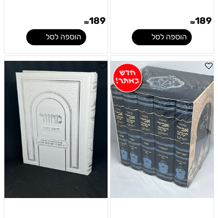
189
189
₪
₪
הוספה לסל
הוספה לסל