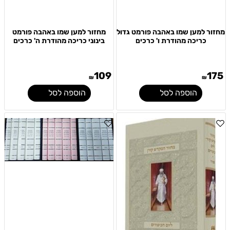
מחזור למען שמו באהבה פורמט גדול
מחזור למען שמו באהבה פורמט
כריכה מהודרת ו' כרכים
בינוני כריכה מהודרת ה' כרכים
109
175
₪
₪
הוספה לסל
הוספה לסל