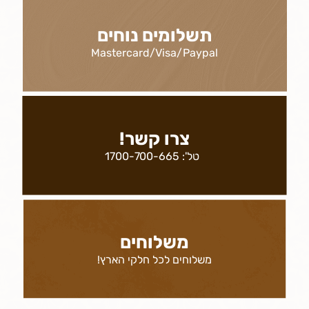
תשלומים נוחים
Mastercard/Visa/Paypal
צרו קשר!
טל':
1700-700-665
משלוחים
משלוחים לכל חלקי הארץ!