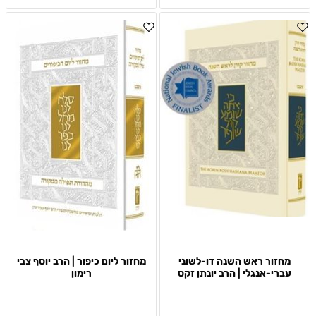
מחזור ראש השנה דו-לשוני
מחזור ליום כיפור | הרב יוסף צבי
עברי-אנגלי | הרב יונתן זקס
רימון