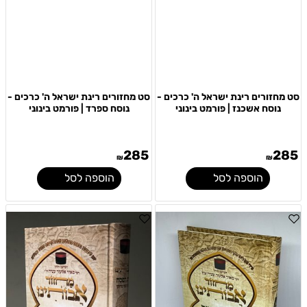
סט מחזורים רינת ישראל ה' כרכים -
סט מחזורים רינת ישראל ה' כרכים -
נוסח אשכנז | פורמט בינוני
נוסח ספרד | פורמט בינוני
285
285
₪
₪
הוספה לסל
הוספה לסל