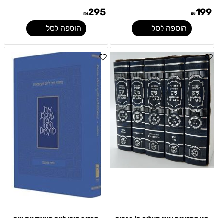
295
199
₪
₪
הוספה לסל
הוספה לסל