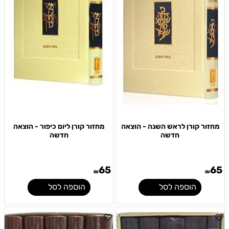
מחזור קורן לראש השנה - הוצאה
מחזור קורן ליום כיפור - הוצאה
חדשה
חדשה
65
65
₪
₪
הוספה לסל
הוספה לסל