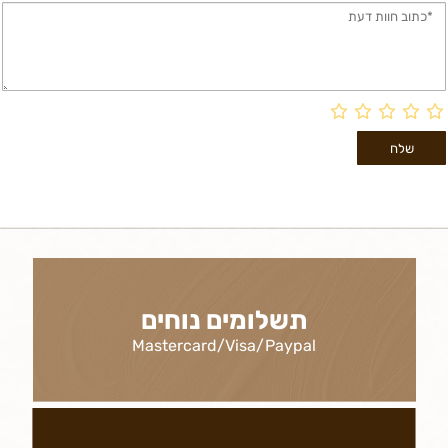
תשלומים נוחים
Mastercard/Visa/Paypal