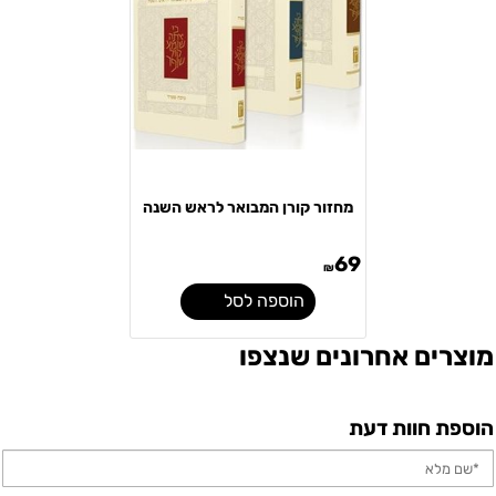
מחזור קורן המבואר לראש השנה
69
₪
הוספה לסל
מוצרים אחרונים שנצפו
הוספת חוות דעת