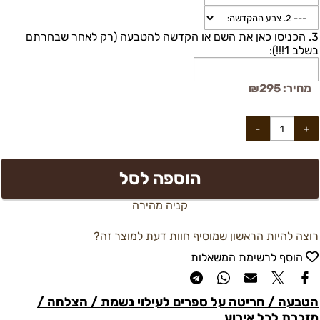
3. הכניסו כאן את השם או הקדשה להטבעה (רק לאחר שבחרתם
בשלב 1!!!):
מחיר:
295
₪
הוספה לסל
קניה מהירה
רוצה להיות הראשון שמוסיף חוות דעת למוצר זה?
הוסף לרשימת המשאלות
הטבעה / חריטה על ספרים לעילוי נשמת / הצלחה /
מזכרת לכל אירוע