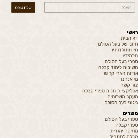
ראשי
דף הבית
חזונו של בעל הסולם
חייו ותולדותיו
תלמידיו
ספרי בעל הסולם
חשיבות לימוד קבלה
אודות הארי קדוש
מי אנחנו
צור קשר
אפליקציית חנות ספרי קבלה
מעקב משלוחים
ניגוני בעל הסולם
מוצרים
ספרי בעל הסולם
ספרי קבלה
מוזיקה יהודית
קבלה למתחיל