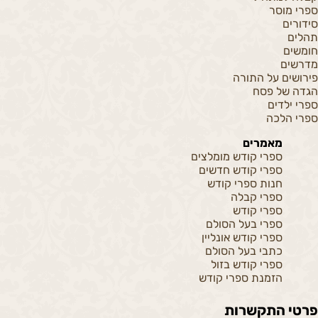
ספרי מוסר
סידורים
תהלים
חומשים
מדרשים
פירושים על התורה
הגדה של פסח
ספרי ילדים
ספרי הלכה
מאמרים
ספרי קודש מומלצים
ספרי קודש חדשים
חנות ספרי קודש
ספרי קבלה
ספרי קודש
ספרי בעל הסולם
ספרי קודש אונליין
כתבי בעל הסולם
ספרי קודש בזול
הזמנת ספרי קודש
פרטי התקשרות