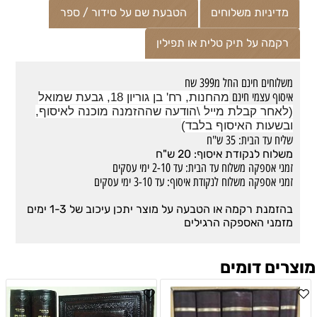
מדיניות משלוחים
הטבעת שם על סידור / ספר
רקמה על תיק טלית או תפילין
משלוחים חינם החל מ399 שח
איסוף עצמי חינם
מהחנות, רח' בן גוריון 18, גבעת שמואל
(לאחר קבלת מייל \הודעה שההזמנה מוכנה לאיסוף,
ובשעות האיסוף בלבד)
שליח עד הבית: 35 ש"ח
משלוח לנקודת איסוף: 20 ש"ח
זמני אספקה משלוח עד הבית: עד 2-10 ימי עסקים
זמני אספקה משלוח לנקודת איסוף: עד 3-10 ימי עסקים
בהזמנת רקמה או הטבעה על מוצר יתכן עיכוב של 1-3 ימים
מזמני האספקה הרגילים
מוצרים דומים