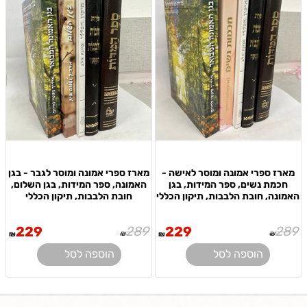
מארז ספרי אמונה ומוסר לאישה -
מארז ספרי אמונה ומוסר לגבר - בגן
חכמת נשים, ספר המידות, בגן
האמונה, ספר המידות, בגן השלום,
האמונה, חובת הלבבות, תיקון הכללי
חובת הלבבות, תיקון הכללי
229
289
229
289
₪
₪
₪
₪
הוספה לסל
הוספה לסל