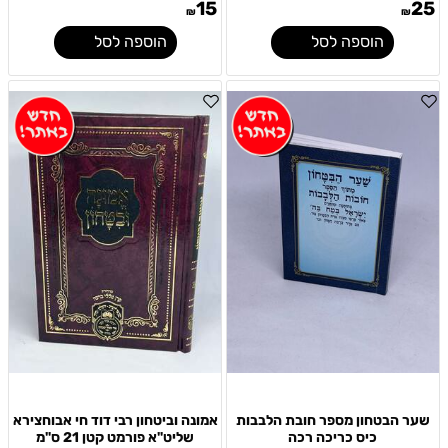
15
25
₪
₪
הוספה לסל
הוספה לסל
שער הבטחון מספר חובת הלבבות
אמונה וביטחון רבי דוד חי אבוחצירא
כיס כריכה רכה
שליט"א פורמט קטן 21 ס"מ