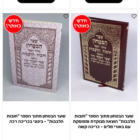
שער הבטחון מתוך הספר "חובות
שער הבטחון מתוך הספר "חובות
הלבבות" הוצאה מנוקדת ומפוסקת
הלבבות" - בינוני בכריכה רכה ‏
עם באורי מלים - כריכה קשה ‏