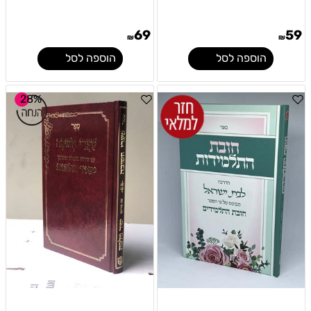
69
59
₪
₪
הוספה לסל
הוספה לסל
28%