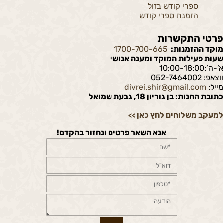
ספרי קודש בזול
הזמנת ספרי קודש
פרטי התקשרות
מוקד ההזמנות:
1700-700-665
שעות פעילות המוקד ומענה אנושי
א’-ה’:10:00-18:00
ווצאפ: 052-7464002
מייל:
divrei.shir@gmail.com
כתובת החנות: בן גוריון 18, גבעת שמואל
למעקב משלוחים לחץ כאן
>>
אנא השאר פרטים ונחזור בהקדם!