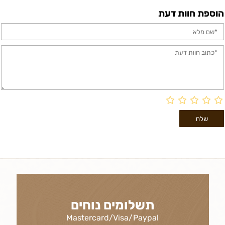
הוספת חוות דעת
תשלומים נוחים
Mastercard/Visa/Paypal