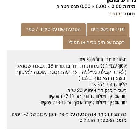
מידות
0.00 × 0.00 × 0.00 סנטימטרים
חומר
מתכת
מדיניות משלוחים
הטבעת שם על סידור / ספר
רקמה על תיק טלית או תפילין
משלוחים חינם החל מ399 שח
איסוף עצמי חינם
מהחנות, רח' בן גוריון 18, גבעת שמואל
(לאחר קבלת מייל \הודעה שההזמנה מוכנה לאיסוף,
ובשעות האיסוף בלבד)
שליח עד הבית: 35 ש"ח
משלוח לנקודת איסוף: 20 ש"ח
זמני אספקה משלוח עד הבית: עד 2-10 ימי עסקים
זמני אספקה משלוח לנקודת איסוף: עד 3-10 ימי עסקים
בהזמנת רקמה או הטבעה על מוצר יתכן עיכוב של 1-3 ימים
מזמני האספקה הרגילים