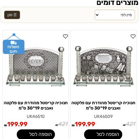
מוצרים דומים
☰ סנן
חנוכיה קריסטל מהודרת עם פלקטה
חנוכיה קריסטל מהודרת עם פלקטה
ואבנים 19*30 ס"מ
ואבנים 19*30 ס"מ
UK46510
UK46509
199.99
421
199.99
421
₪
₪
₪
₪
הוספה לסל
הוספה לסל