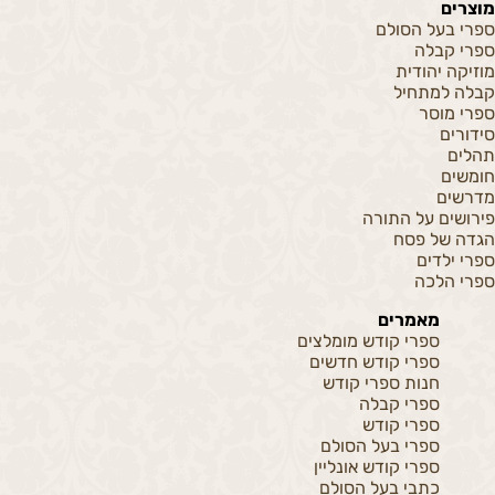
מוצרים
ספרי בעל הסולם
ספרי קבלה
מוזיקה יהודית
קבלה למתחיל
ספרי מוסר
סידורים
תהלים
חומשים
מדרשים
פירושים על התורה
הגדה של פסח
ספרי ילדים
ספרי הלכה
מאמרים
ספרי קודש מומלצים
ספרי קודש חדשים
חנות ספרי קודש
ספרי קבלה
ספרי קודש
ספרי בעל הסולם
ספרי קודש אונליין
כתבי בעל הסולם