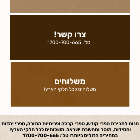
צרו קשר!
טל':
1700-700-665
משלוחים
משלוחים לכל חלקי הארץ!
חנות למכירת ספרי קודש, ספרי קבלה ופנימיות התורה, ספרי יהדות
וחסידות, מוסר ומחשבת ישראל. משלוחים לכל חלקי הארץ!
במחירים הזולים ביותר! טל': 1700-700-665