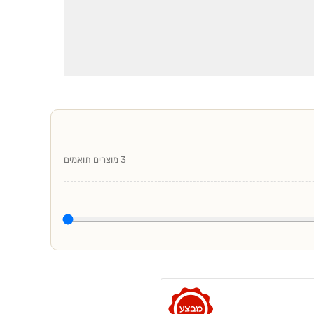
3 מוצרים תואמים