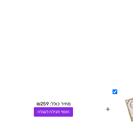
מחיר כולל:
259
₪
+
הוסף חבילה לעגלה