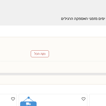
נקה הכל