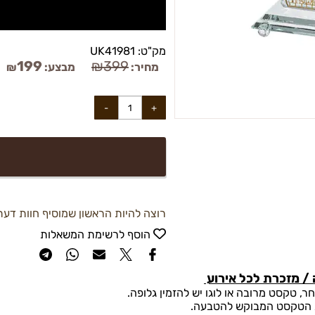
מק"ט:
UK41981
199
₪
399
מחיר:
מבצע:
₪
רוצה להיות הראשון שמוסיף חוות דעת
הוסף לרשימת המשאלות
/ מזכרת לכל אירוע
, טקסט מרובה או לוגו יש להזמין גלופה.
 את הטקסט המבוקש להטבעה.