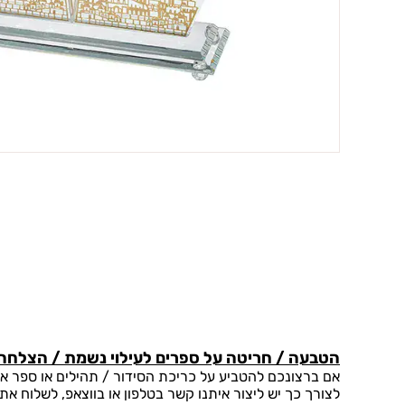
הטבעה / חריטה על ספרים לעילוי נשמת / הצלחה 
אם ברצונכם להטביע על כריכת הסידור / תהילים או ספר אחר
לצורך כך יש ליצור איתנו קשר בטלפון או בווצאפ, לשלוח