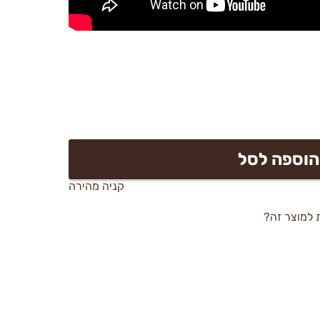
הוספה לסל
קניה מהירה
 למוצר זה?