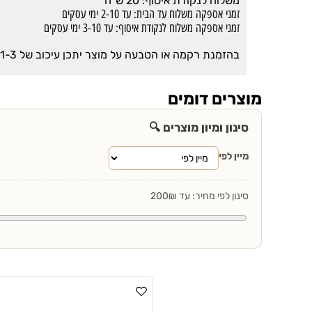
משלוח לנקודת איסוף: 20 ש"ח
זמני אספקה משלוח עד הבית: עד 2-10 ימי עסקים
זמני אספקה משלוח לנקודת איסוף: עד 3-10 ימי עסקים
בהזמנת רקמה או הטבעה על מוצר יתכן עיכוב של 1-3 ימים מזמני האספקה הרגילים
מוצרים דומים
סינון ומיון מוצרים 🔍
מיין לפי
סינון לפי מחיר: עד 200₪