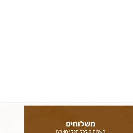
משלוחים
משלוחים לכל חלקי הארץ!