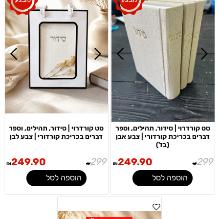
סט קורדרוי | סידור, תהילים, וספר
סט קורדרוי | סידור, תהילים, וספר
דברים בכריכת קורדורי | צבע אבן
דברים בכריכת קורדורי | צבע לבן
(בז')
249.90
299
249.90
299
₪
₪
₪
₪
הוספה לסל
הוספה לסל