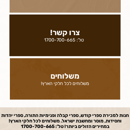
צרו קשר!
טל':
1700-700-665
משלוחים
משלוחים לכל חלקי הארץ!
חנות למכירת ספרי קודש, ספרי קבלה ופנימיות התורה, ספרי יהדות
וחסידות, מוסר ומחשבת ישראל. משלוחים לכל חלקי הארץ!
במחירים הזולים ביותר! טל': 1700-700-665