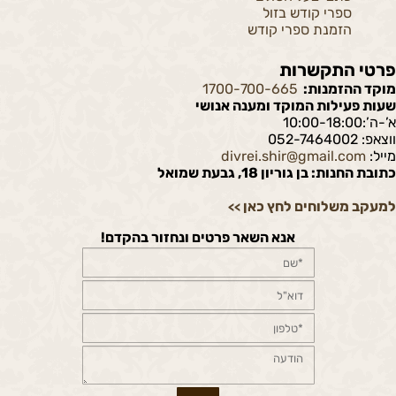
ספרי קודש בזול
הזמנת ספרי קודש
פרטי התקשרות
מוקד ההזמנות:
1700-700-665
שעות פעילות המוקד ומענה אנושי
א’-ה’:10:00-18:00
ווצאפ: 052-7464002
מייל:
divrei.shir@gmail.com
כתובת החנות: בן גוריון 18, גבעת שמואל
למעקב משלוחים לחץ כאן
>>
אנא השאר פרטים ונחזור בהקדם!