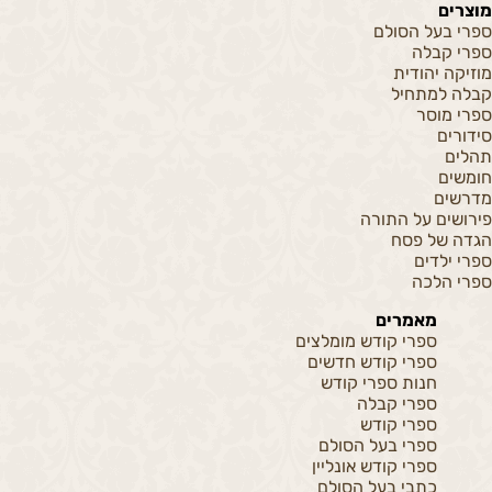
מוצרים
ספרי בעל הסולם
ספרי קבלה
מוזיקה יהודית
קבלה למתחיל
ספרי מוסר
סידורים
תהלים
חומשים
מדרשים
פירושים על התורה
הגדה של פסח
ספרי ילדים
ספרי הלכה
מאמרים
ספרי קודש מומלצים
ספרי קודש חדשים
חנות ספרי קודש
ספרי קבלה
ספרי קודש
ספרי בעל הסולם
ספרי קודש אונליין
כתבי בעל הסולם