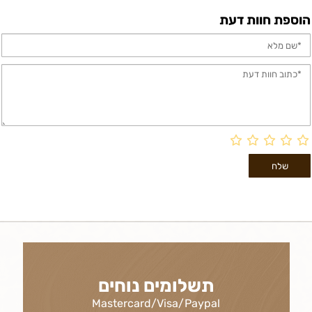
הוספת חוות דעת
תשלומים נוחים
Mastercard/Visa/Paypal