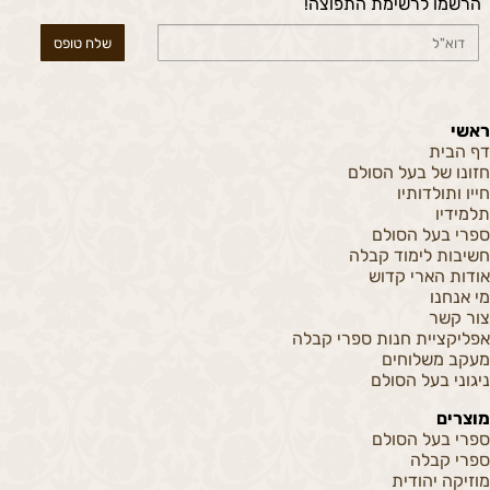
הרשמו לרשימת התפוצה!
ראשי
דף הבית
חזונו של בעל הסולם
חייו ותולדותיו
תלמידיו
ספרי בעל הסולם
חשיבות לימוד קבלה
אודות הארי קדוש
מי אנחנו
צור קשר
אפליקציית חנות ספרי קבלה
מעקב משלוחים
ניגוני בעל הסולם
מוצרים
ספרי בעל הסולם
ספרי קבלה
מוזיקה יהודית