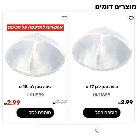
מוצרים דומים
אפשרות להדפסה על הכיפה
כיפה סטן לבן 17 ס
כיפה סטן לבן 18 ס
UK11889
UK11888
2.99
3.99
2.99
₪
₪
₪
הוספה לסל
הוספה לסל