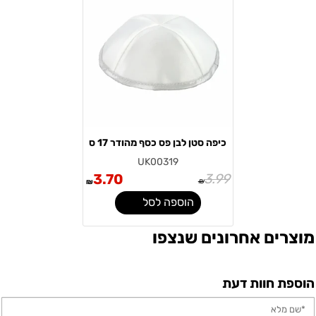
כיפה סטן לבן פס כסף מהודר 17 ס
UK00319
3.70
3.99
₪
₪
הוספה לסל
מוצרים אחרונים שנצפו
הוספת חוות דעת