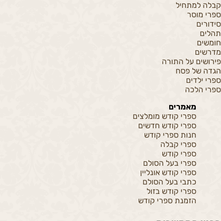
קבלה למתחיל
ספרי מוסר
סידורים
תהלים
חומשים
מדרשים
פירושים על התורה
הגדה של פסח
ספרי ילדים
ספרי הלכה
מאמרים
ספרי קודש מומלצים
ספרי קודש חדשים
חנות ספרי קודש
ספרי קבלה
ספרי קודש
ספרי בעל הסולם
ספרי קודש אונליין
כתבי בעל הסולם
ספרי קודש בזול
הזמנת ספרי קודש