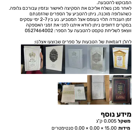
המבוקש להטבעה.
לאחר מכן נשלח אליכם את הסקיצה לאישור ונזמין עבורכם גלופה.
כשהגלופה מוכנה, ניתן להטביע על הספרים שהזמנתם
זמן העבודה תלוי בעומס אצל המטביע. נע בין 2-7 ימי עסקים
במקרים דחופים ניתן לוודא איתנו לפני את זמני האספקה
ווצאפ לשליחת טקסט להטבעה על הספר: 0527464002
להלן דוגמאות של הטבעות על ספרים שבוצעו אצלנו:
מידע נוסף
משקל
0.005 ק"ג
מידות
15.00 × 0.00 × 0.00 סנטימטרים