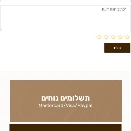
תשלומים נוחים
Mastercard/Visa/Paypal