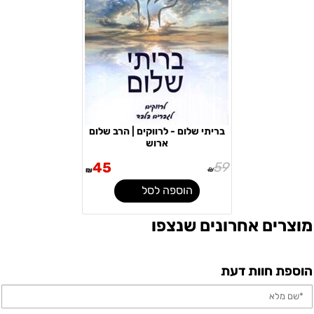
בריתי שלום - לרווקים | הרב שלום
ארוש
45
59
₪
₪
הוספה לסל
מוצרים אחרונים שנצפו
הוספת חוות דעת