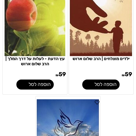
ילדים מוצלחים | הרב שלום ארוש
עץ הדעת - לעלות על דרך המלך |
הרב שלום ארוש
59
59
₪
₪
הוספה לסל
הוספה לסל