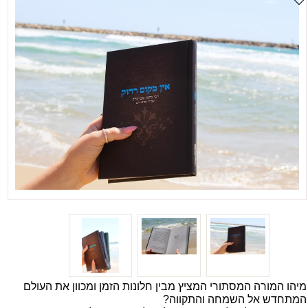
מיהו המורה המסתורי המציץ מבין חלונות הזמן ומכוון את העולם
המתחדש אל השמחה והתקווה?