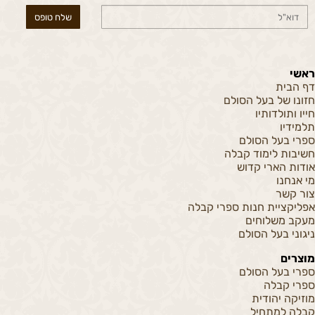
ראשי
דף הבית
חזונו של בעל הסולם
חייו ותולדותיו
תלמידיו
ספרי בעל הסולם
חשיבות לימוד קבלה
אודות הארי קדוש
מי אנחנו
צור קשר
אפליקציית חנות ספרי קבלה
מעקב משלוחים
ניגוני בעל הסולם
מוצרים
ספרי בעל הסולם
ספרי קבלה
מוזיקה יהודית
קבלה למתחיל