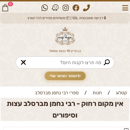
0
🔒 רכישה מאובטחת SSL | 📦 משלוחים מהירים לכל הארץ
בן גוריון 18 גבעת שמואל
🔎
✨
האזור האישי שלי
קטלוג
/
חנות
/
ספרי רבי נחמן מברסלב
אין מקום רחוק - רבי נחמן מברסלב עצות
וסיפורים