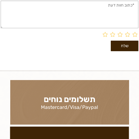
תשלומים נוחים
Mastercard/Visa/Paypal