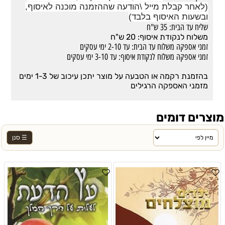
(לאחר קבלת מייל \הודעה שההזמנה מוכנה לאיסוף,
ובשעות האיסוף בלבד)
שליח עד הבית: 35 ש"ח
משלוח לנקודת איסוף: 20 ש"ח
זמני אספקה משלוח עד הבית: עד 2-10 ימי עסקים
זמני אספקה משלוח לנקודת איסוף: עד 3-10 ימי עסקים
בהזמנת רקמה או הטבעה על מוצר יתכן עיכוב של 1-3 ימים
מזמני האספקה הרגילים
מוצרים דומים
☰ סנן