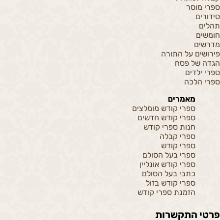
ספרי מוסר
סידורים
תהלים
חומשים
מדרשים
פירושים על התורה
הגדה של פסח
ספרי ילדים
ספרי הלכה
מאמרים
ספרי קודש מומלצים
ספרי קודש חדשים
חנות ספרי קודש
ספרי קבלה
ספרי קודש
ספרי בעל הסולם
ספרי קודש אונליין
כתבי בעל הסולם
ספרי קודש בזול
הזמנת ספרי קודש
פרטי התקשרות