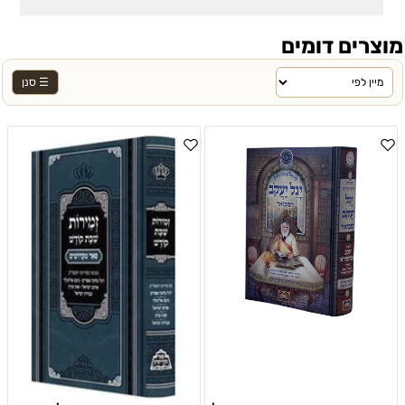
מוצרים דומים
☰ סנן