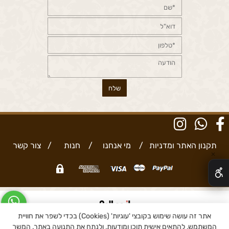
תקנון האתר ומדניות
/
מי אנחנו
/
חנות
/
צור קשר
✕
אתר זה עושה שימוש בקובצי 'עוגיות' (Cookies) בכדי לשפר את חוויית
בניית אתרים
המשתמש, להתאים אישית תוכן ומודעות, ולנתח את התנועה באתר. המשך