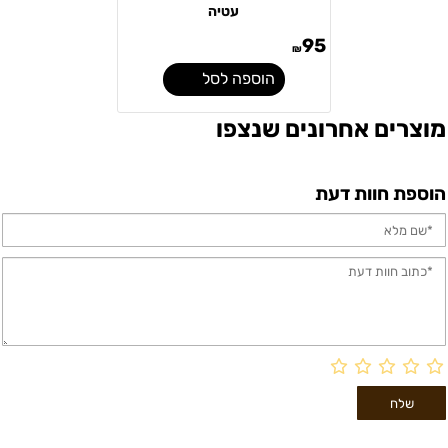
עטיה
95
₪
הוספה לסל
מוצרים אחרונים שנצפו
הוספת חוות דעת