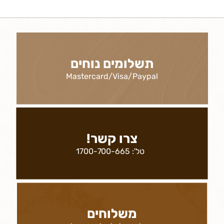
תשלומים נוחים
Mastercard/Visa/Paypal
צרו קשר!
טל':
1700-700-665
משלוחים