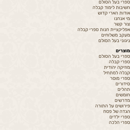
ספרי בעל הסולם
חשיבות לימוד קבלה
אודות הארי קדוש
מי אנחנו
צור קשר
אפליקציית חנות ספרי קבלה
מעקב משלוחים
ניגוני בעל הסולם
מוצרים
ספרי בעל הסולם
ספרי קבלה
מוזיקה יהודית
קבלה למתחיל
ספרי מוסר
סידורים
תהלים
חומשים
מדרשים
פירושים על התורה
הגדה של פסח
ספרי ילדים
ספרי הלכה