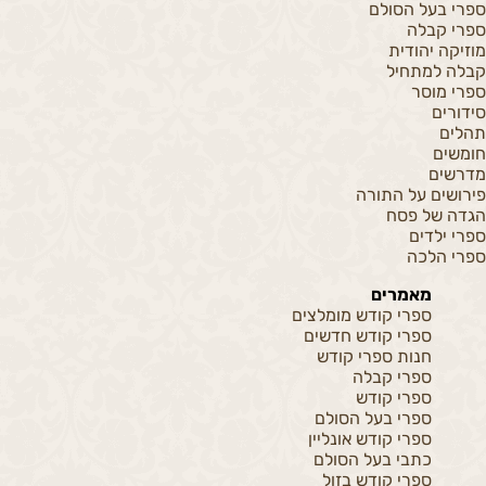
ספרי בעל הסולם
ספרי קבלה
מוזיקה יהודית
קבלה למתחיל
ספרי מוסר
סידורים
תהלים
חומשים
מדרשים
פירושים על התורה
הגדה של פסח
ספרי ילדים
ספרי הלכה
מאמרים
ספרי קודש מומלצים
ספרי קודש חדשים
חנות ספרי קודש
ספרי קבלה
ספרי קודש
ספרי בעל הסולם
ספרי קודש אונליין
כתבי בעל הסולם
ספרי קודש בזול