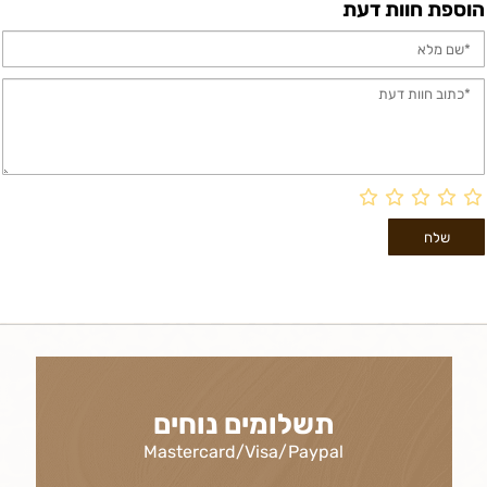
הוספת חוות דעת
תשלומים נוחים
Mastercard/Visa/Paypal