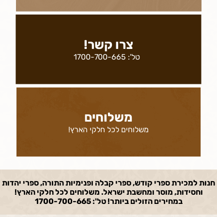
צרו קשר!
טל':
1700-700-665
משלוחים
משלוחים לכל חלקי הארץ!
חנות למכירת ספרי קודש, ספרי קבלה ופנימיות התורה, ספרי יהדות
וחסידות, מוסר ומחשבת ישראל. משלוחים לכל חלקי הארץ!
במחירים הזולים ביותר! טל': 1700-700-665