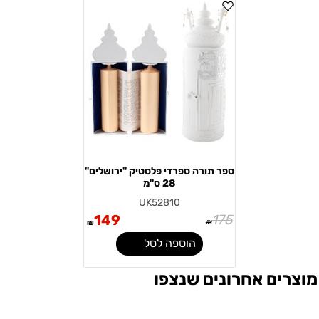
ספר תורה ספרדי פלסטיק "ירושלים"
28 ס''מ
UK52810
149
175
₪
₪
הוספה לסל
מוצרים אחרונים שנצפו