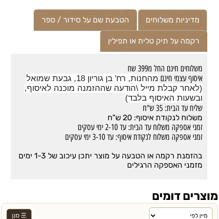
מדיניות משלוחים
הטבעת שם על סידור / ספר
רקמה על תיק טלית או תפילין
משלוחים חינם החל מ399 שח
איסוף עצמי חינם
מהחנות, רח' בן גוריון 18, גבעת שמואל
(לאחר קבלת מייל \הודעה שההזמנה מוכנה לאיסוף,
ובשעות האיסוף בלבד)
שליח עד הבית: 35 ש"ח
משלוח לנקודת איסוף: 20 ש"ח
זמני אספקה משלוח עד הבית: עד 2-10 ימי עסקים
זמני אספקה משלוח לנקודת איסוף: עד 3-10 ימי עסקים
בהזמנת רקמה או הטבעה על מוצר יתכן עיכוב של 1-3 ימים
מזמני האספקה הרגילים
מוצרים דומים
☰ סנן