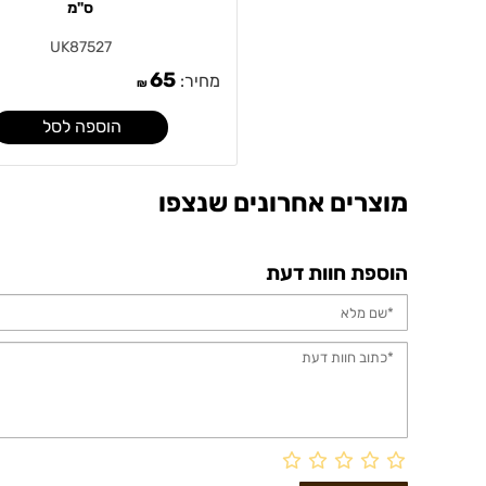
ס"מ
UK87527
65
מחיר:
₪
הוספה לסל
מוצרים אחרונים שנצפו
הוספת חוות דעת