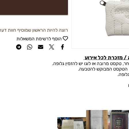
רוצה להיות הראשון שמוסיף חוות דעת
הוסף לרשימת המשאלות
/ מזכרת לכל אירוע
, טקסט מרובה או לוגו יש להזמין גלופה.
 את הטקסט המבוקש להטבעה.
לופה.