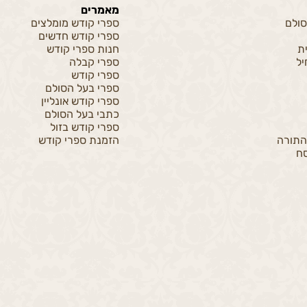
מאמרים
סולם
ספרי קודש מומלצים
ספרי קודש חדשים
ית
חנות ספרי קודש
ל
ספרי קבלה
ספרי קודש
ספרי בעל הסולם
ספרי קודש אונליין
כתבי בעל הסולם
ספרי קודש בזול
התורה
הזמנת ספרי קודש
ח