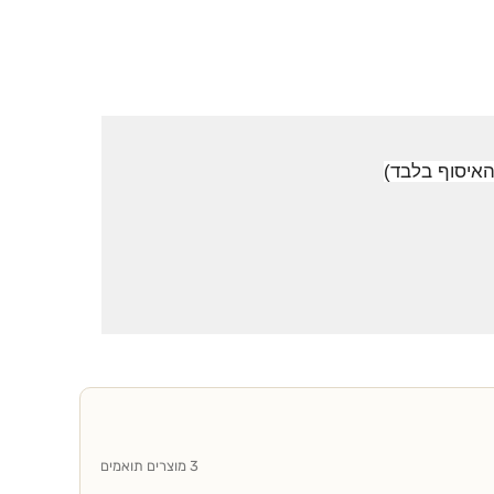
3 מוצרים תואמים