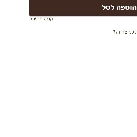
הוספה לסל
קניה מהירה
 למוצר זה?