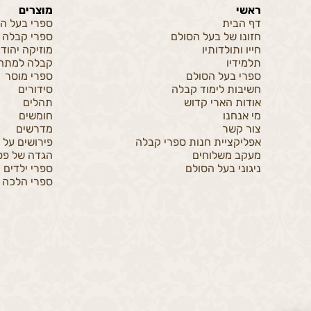
ראשי
מוצרים
דף הבית
ספרי בעל ה
חזונו של בעל הסולם
ספרי קבלה
חייו ותולדותיו
מוזיקה יהוד
תלמידיו
קבלה למתחי
ספרי בעל הסולם
ספרי מוסר
חשיבות לימוד קבלה
סידורים
אודות הארי קדוש
תהלים
מי אנחנו
חומשים
צור קשר
מדרשים
אפליקציית חנות ספרי קבלה
פירושים על 
מעקב משלוחים
הגדה של פס
ניגוני בעל הסולם
ספרי ילדים
ספרי הלכה