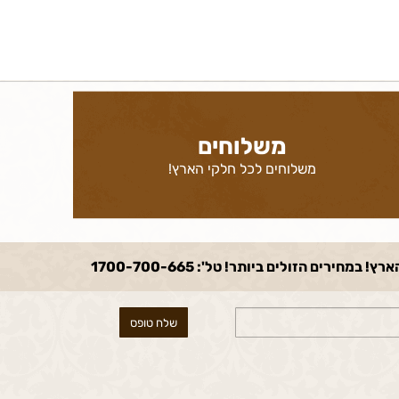
משלוחים
משלוחים לכל חלקי הארץ!
ם הזולים ביותר! טל': 1700-700-665