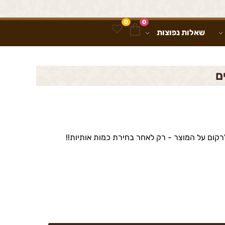
0
0
שאלות נפוצות
ם
קום על המוצר - רק לאחר בחירת כמות אותיות!!