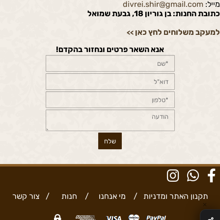
מייל:
divrei.shir@gmail.com
כתובת החנות: בן גוריון 18, גבעת שמואל
למעקב משלוחים לחץ כאן
>>
אנא השאר פרטים ונחזור בהקדם!
תקנון האתר ומדניות
/
מי אנחנו
/
חנות
/
צור קשר
✕