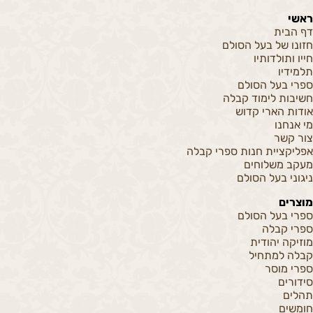
ראשי
דף הבית
חזונו של בעל הסולם
חייו ותולדותיו
תלמידיו
ספרי בעל הסולם
חשיבות לימוד קבלה
אודות הארי קדוש
מי אנחנו
צור קשר
אפליקציית חנות ספרי קבלה
מעקב משלוחים
ניגוני בעל הסולם
מוצרים
ספרי בעל הסולם
ספרי קבלה
מוזיקה יהודית
קבלה למתחיל
ספרי מוסר
סידורים
תהלים
חומשים