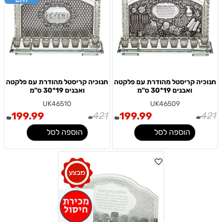
חנוכיה קריסטל מהודרת עם פלקטה
חנוכיה קריסטל מהודרת עם פלקטה
ואבנים 19*30 ס"מ
ואבנים 19*30 ס"מ
UK46510
UK46509
199.99
421
199.99
421
₪
₪
₪
₪
הוספה לסל
הוספה לסל