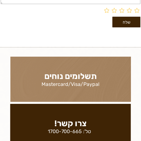
תשלומים נוחים
Mastercard/Visa/Paypal
צרו קשר!
טל':
1700-700-665