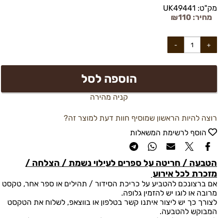
מק"ט:
UK49441
מחיר:
110
₪
הוספה לסל
קניה מהירה
רוצה להיות הראשון שמוסיף חוות דעת למוצר זה?
הוסף לרשימת המשאלות
הטבעה / חריטה על ספרים לעילוי נשמת / הצלחה /
מזכרת לכל אירוע
אם ברצונכם להטביע על כריכת הסידור / תהילים או ספר אחר, טקסט
מרובה או לוגו יש להזמין גלופה.
לצורך כך יש ליצור איתנו קשר בטלפון או בווצאפ, לשלוח את הטקסט
המבוקש להטבעה.