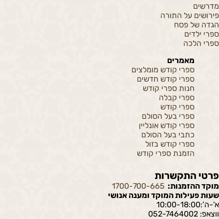
מדרשים
פירושים על התורה
הגדה של פסח
ספרי ילדים
ספרי הלכה
מאמרים
ספרי קודש מומלצים
ספרי קודש חדשים
חנות ספרי קודש
ספרי קבלה
ספרי קודש
ספרי בעל הסולם
ספרי קודש אונליין
כתבי בעל הסולם
ספרי קודש בזול
הזמנת ספרי קודש
פרטי התקשרות
מוקד ההזמנות:
1700-700-665
שעות פעילות המוקד ומענה אנושי
א’-ה’:10:00-18:00
ווצאפ: 052-7464002