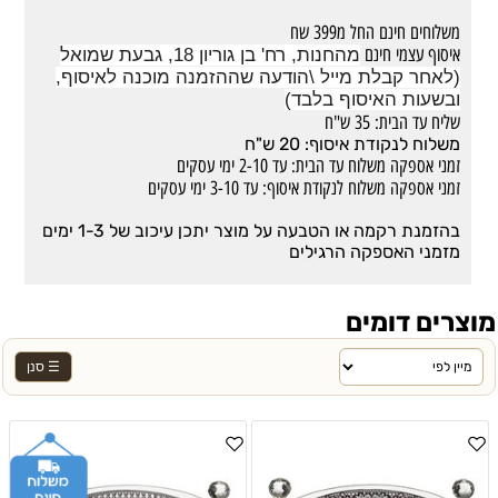
משלוחים חינם החל מ399 שח
איסוף עצמי חינם
מהחנות, רח' בן גוריון 18, גבעת שמואל
(לאחר קבלת מייל \הודעה שההזמנה מוכנה לאיסוף,
ובשעות האיסוף בלבד)
שליח עד הבית: 35 ש"ח
משלוח לנקודת איסוף: 20 ש"ח
זמני אספקה משלוח עד הבית: עד 2-10 ימי עסקים
זמני אספקה משלוח לנקודת איסוף: עד 3-10 ימי עסקים
בהזמנת רקמה או הטבעה על מוצר יתכן עיכוב של 1-3 ימים
מזמני האספקה הרגילים
מוצרים דומים
☰ סנן