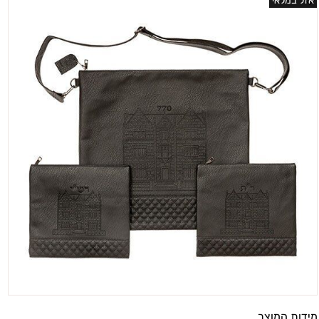
אזל במלאי
מידות המוצר