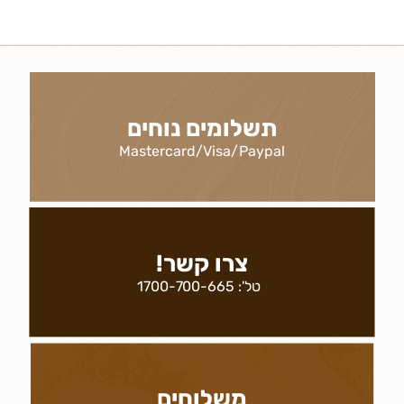
תשלומים נוחים
Mastercard/Visa/Paypal
צרו קשר!
טל':
1700-700-665
משלוחים