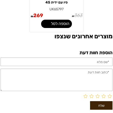
פיו עם ידית 45
UK65797
269
363
₪
₪
הוספה לסל
מוצרים אחרונים שנצפו
הוספת חוות דעת