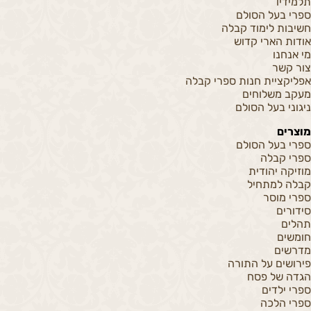
תלמידיו
ספרי בעל הסולם
חשיבות לימוד קבלה
אודות הארי קדוש
מי אנחנו
צור קשר
אפליקציית חנות ספרי קבלה
מעקב משלוחים
ניגוני בעל הסולם
מוצרים
ספרי בעל הסולם
ספרי קבלה
מוזיקה יהודית
קבלה למתחיל
ספרי מוסר
סידורים
תהלים
חומשים
מדרשים
פירושים על התורה
הגדה של פסח
ספרי ילדים
ספרי הלכה