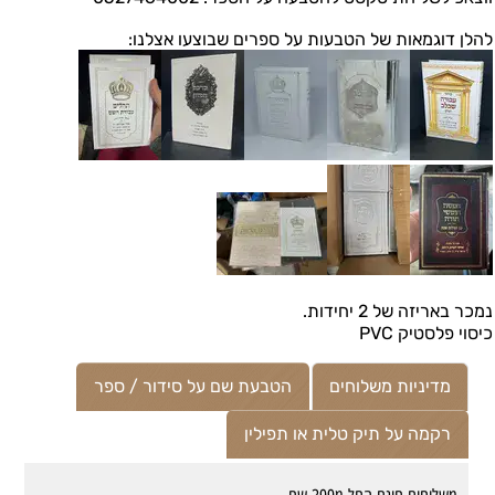
להלן דוגמאות של הטבעות על ספרים שבוצעו אצלנו:
נמכר באריזה של 2 יחידות.
כיסוי פלסטיק PVC
מדיניות משלוחים
הטבעת שם על סידור / ספר
רקמה על תיק טלית או תפילין