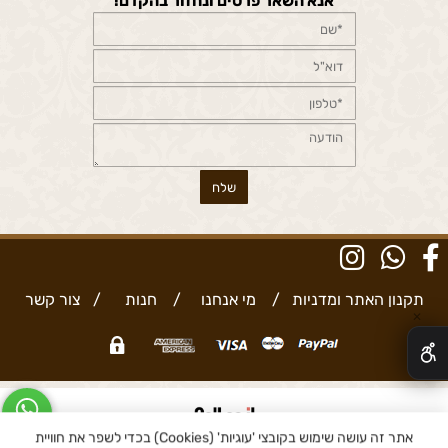
אנא השאר פרטים ונחזור בהקדם!
תקנון האתר ומדניות
/
מי אנחנו
/
חנות
/
צור קשר
✕
אתר זה עושה שימוש בקובצי 'עוגיות' (Cookies) בכדי לשפר את חוויית
בניית אתרים