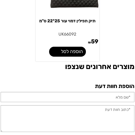
תיק תפילין דמוי עור 25*22 ס"מ
UK66092
59
₪
הוספה לסל
מוצרים אחרונים שנצפו
הוספת חוות דעת