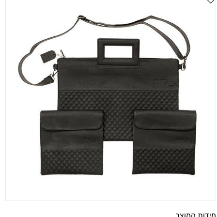
מידות המוצר