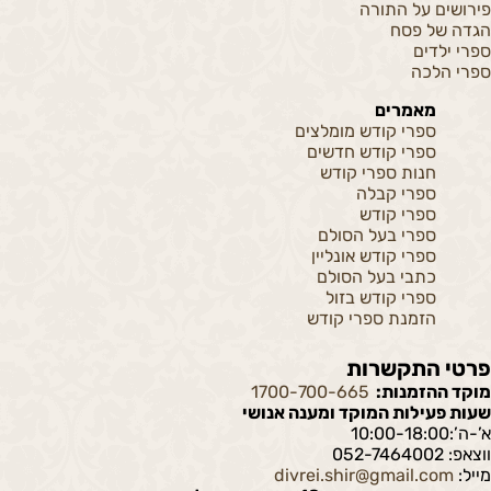
פירושים על התורה
הגדה של פסח
ספרי ילדים
ספרי הלכה
מאמרים
ספרי קודש מומלצים
ספרי קודש חדשים
חנות ספרי קודש
ספרי קבלה
ספרי קודש
ספרי בעל הסולם
ספרי קודש אונליין
כתבי בעל הסולם
ספרי קודש בזול
הזמנת ספרי קודש
פרטי התקשרות
מוקד ההזמנות:
1700-700-665
שעות פעילות המוקד ומענה אנושי
א’-ה’:10:00-18:00
ווצאפ: 052-7464002
מייל:
divrei.shir@gmail.com