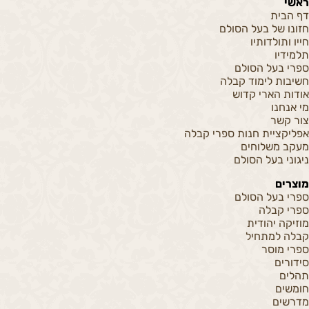
ראשי
דף הבית
חזונו של בעל הסולם
חייו ותולדותיו
תלמידיו
ספרי בעל הסולם
חשיבות לימוד קבלה
אודות הארי קדוש
מי אנחנו
צור קשר
אפליקציית חנות ספרי קבלה
מעקב משלוחים
ניגוני בעל הסולם
מוצרים
ספרי בעל הסולם
ספרי קבלה
מוזיקה יהודית
קבלה למתחיל
ספרי מוסר
סידורים
תהלים
חומשים
מדרשים