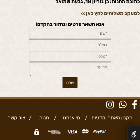
כתובת החנות: בן גוריון 18, גבעת שמואל
למעקב משלוחים לחץ כאן
>>
אנא השאר פרטים ונחזור בהקדם!
תקנון האתר ומדניות
/
מי אנחנו
/
חנות
/
צור קשר
✕