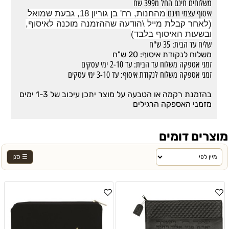
משלוחים חינם החל מ399 שח
איסוף עצמי חינם
מהחנות, רח' בן גוריון 18, גבעת שמואל
(לאחר קבלת מייל \הודעה שההזמנה מוכנה לאיסוף,
ובשעות האיסוף בלבד)
שליח עד הבית: 35 ש"ח
משלוח לנקודת איסוף: 20 ש"ח
זמני אספקה משלוח עד הבית: עד 2-10 ימי עסקים
זמני אספקה משלוח לנקודת איסוף: עד 3-10 ימי עסקים
בהזמנת רקמה או הטבעה על מוצר יתכן עיכוב של 1-3 ימים
מזמני האספקה הרגילים
מוצרים דומים
☰ סנן