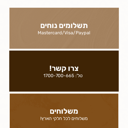
תשלומים נוחים
Mastercard/Visa/Paypal
צרו קשר!
טל':
1700-700-665
משלוחים
משלוחים לכל חלקי הארץ!