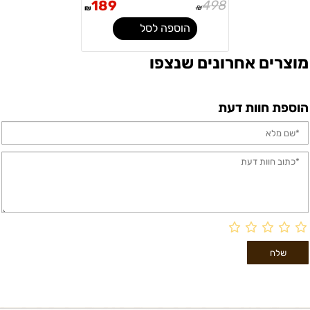
189
498
₪
₪
הוספה לסל
מוצרים אחרונים שנצפו
הוספת חוות דעת