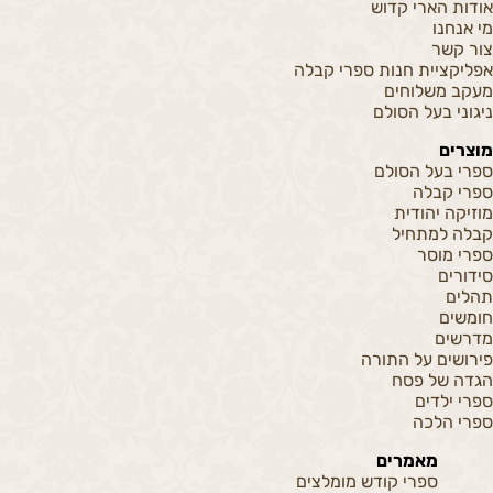
אודות הארי קדוש
מי אנחנו
צור קשר
אפליקציית חנות ספרי קבלה
מעקב משלוחים
ניגוני בעל הסולם
מוצרים
ספרי בעל הסולם
ספרי קבלה
מוזיקה יהודית
קבלה למתחיל
ספרי מוסר
סידורים
תהלים
חומשים
מדרשים
פירושים על התורה
הגדה של פסח
ספרי ילדים
ספרי הלכה
מאמרים
ספרי קודש מומלצים