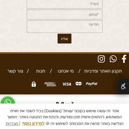
תקנון האתר ומדניות
/
מי אנחנו
/
חנות
/
צור קשר
✕
אתר זה עושה שימוש בקובצי 'עוגיות' (Cookies) בכדי לשפר את חוויית
בניית אתרים
המשתמש, להתאים אישית תוכן ומודעות, ולנתח את התנועה באתר. המשך
למידע נוסף
הגלישה באתר מהווה את הסכמתך לשימוש זה 🍪
| הגדרות