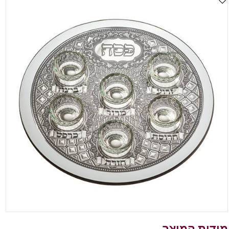
מידות המוצר