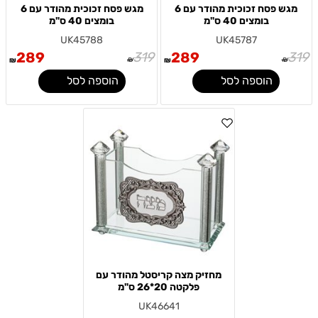
מגש פסח זכוכית מהודר עם 6
מגש פסח זכוכית מהודר עם 6
בומצים 40 ס"מ
בומצים 40 ס"מ
UK45788
UK45787
289
319
289
319
₪
₪
₪
₪
הוספה לסל
הוספה לסל
מחזיק מצה קריסטל מהודר עם
פלקטה 20*26 ס"מ
UK46641