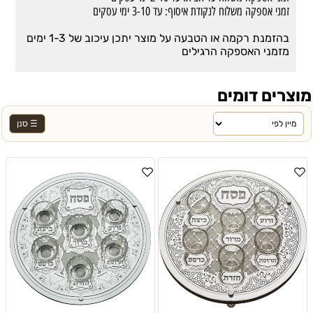
זמני אספקה משלוח לנקודת איסוף: עד 3-10 ימי עסקים
בהזמנת רקמה או הטבעה על מוצר יתכן עיכוב של 1-3 ימים
מזמני האספקה הרגילים
מוצרים דומים
☰ סנן