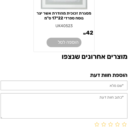
מסגרת זכוכית מהודרת אשר יצר
נוסח ספרדי 22*17 ס"מ
UK40523
42
₪
הוספה לסל
מוצרים אחרונים שנצפו
הוספת חוות דעת