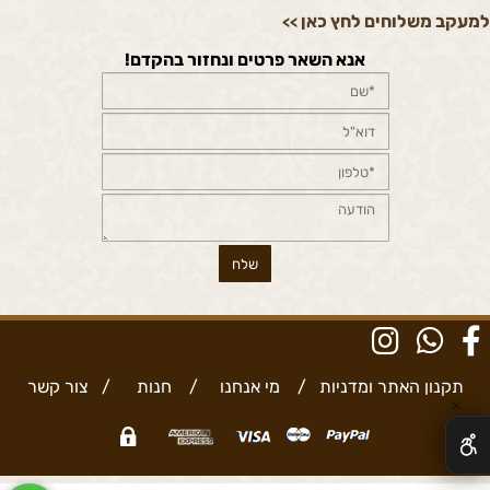
למעקב משלוחים לחץ כאן
>>
אנא השאר פרטים ונחזור בהקדם!
תקנון האתר ומדניות
/
מי אנחנו
/
חנות
/
צור קשר
✕