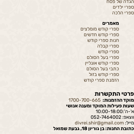
הגדה של פסח
ספרי ילדים
ספרי הלכה
מאמרים
ספרי קודש מומלצים
ספרי קודש חדשים
חנות ספרי קודש
ספרי קבלה
ספרי קודש
ספרי בעל הסולם
ספרי קודש אונליין
כתבי בעל הסולם
ספרי קודש בזול
הזמנת ספרי קודש
פרטי התקשרות
מוקד ההזמנות:
1700-700-665
שעות פעילות המוקד ומענה אנושי
א’-ה’:10:00-18:00
ווצאפ: 052-7464002
מייל:
divrei.shir@gmail.com
כתובת החנות: בן גוריון 18, גבעת שמואל