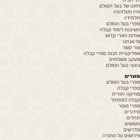
חזונו של בעל הסולם
חייו ותולדותיו
תלמידיו
ספרי בעל הסולם
חשיבות לימוד קבלה
אודות הארי קדוש
מי אנחנו
צור קשר
אפליקציית חנות ספרי קבלה
מעקב משלוחים
ניגוני בעל הסולם
מוצרים
ספרי בעל הסולם
ספרי קבלה
מוזיקה יהודית
קבלה למתחיל
ספרי מוסר
סידורים
תהלים
חומשים
מדרשים
פירושים על התורה