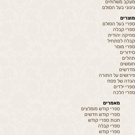
מעקב משלוחים
ניגוני בעל הסולם
מוצרים
ספרי בעל הסולם
ספרי קבלה
מוזיקה יהודית
קבלה למתחיל
ספרי מוסר
סידורים
תהלים
חומשים
מדרשים
פירושים על התורה
הגדה של פסח
ספרי ילדים
ספרי הלכה
מאמרים
ספרי קודש מומלצים
ספרי קודש חדשים
חנות ספרי קודש
ספרי קבלה
ספרי קודש