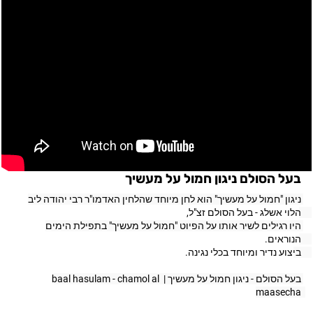
בעל הסולם ניגון חמול על מעשיך
ניגון "חמול על מעשיך" הוא לחן מיוחד שהלחין האדמו"ר רבי יהודה ליב 
הלוי אשלג - בעל הסולם זצ"ל, 
היו רגילים לשיר אותו על הפיוט "חמול על מעשיך" בתפילת הימים 
הנוראים. 
ב
יצוע נדיר ומיוחד בכלי נגינה. 
בעל הסולם - ניגון חמול על מעשיך | baal hasulam - chamol al 
maasecha 