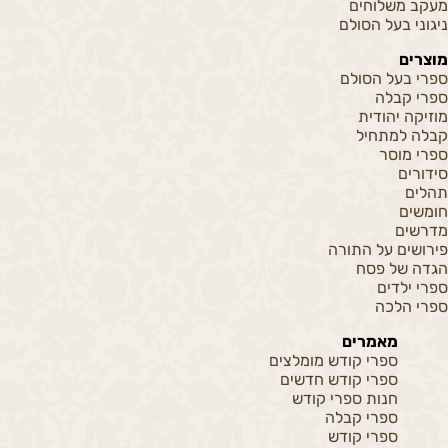
מעקב משלוחים
ניגוני בעל הסולם
מוצרים
ספרי בעל הסולם
ספרי קבלה
מוזיקה יהודית
קבלה למתחיל
ספרי מוסר
סידורים
תהלים
חומשים
מדרשים
פירושים על התורה
הגדה של פסח
ספרי ילדים
ספרי הלכה
מאמרים
ספרי קודש מומלצים
ספרי קודש חדשים
חנות ספרי קודש
ספרי קבלה
ספרי קודש