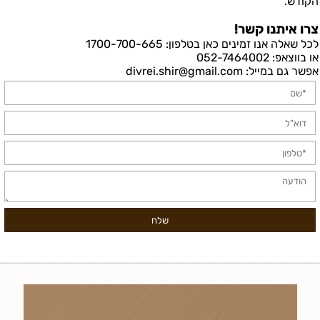
הקודש.
צרו איתנו קשר!
לכל שאלה אנו זמינים כאן בטלפון: 1700-700-665
או בווצאפ: 052-7464002
אפשר גם במייל: divrei.shir@gmail.com