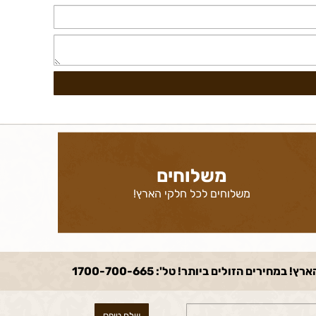
משלוחים
משלוחים לכל חלקי הארץ!
ם הזולים ביותר! טל': 1700-700-665