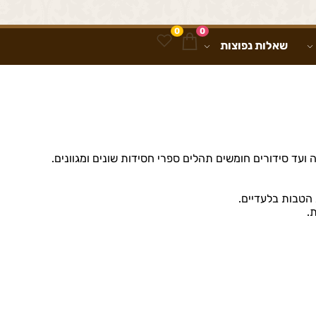
0
0
שאלות נפוצות
ועד סידורים חומשים תהלים ספרי חסידות שונים ומגוונים.
 הטבות בלעדיים.
.