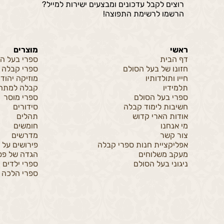
רוצים לקבל עדכונים ומבצעים ישירות למייל?
הרשמו לרשימת התפוצה!
ראשי
מוצרים
דף הבית
ספרי בעל ה
חזונו של בעל הסולם
ספרי קבלה
חייו ותולדותיו
מוזיקה יהוד
תלמידיו
קבלה למתחי
ספרי בעל הסולם
ספרי מוסר
חשיבות לימוד קבלה
סידורים
אודות הארי קדוש
תהלים
מי אנחנו
חומשים
צור קשר
מדרשים
אפליקציית חנות ספרי קבלה
פירושים על 
מעקב משלוחים
הגדה של פס
ניגוני בעל הסולם
ספרי ילדים
ספרי הלכה