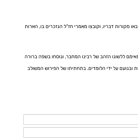
ובאו מקורות דבריו, וקובצו מאמרי חז"ל הנזכרים בו, הארות
תאימם ללשונו הזהב של רבינו המחבר, ונוסחו בשפה ברורה
ות ובנועם על ידי הלומדים. בתחתיתו של הפירוש המשולב