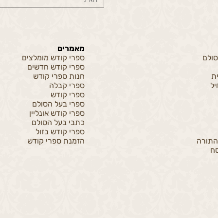
מאמרים
סולם
ספרי קודש מומלצים
ספרי קודש חדשים
ית
חנות ספרי קודש
ל
ספרי קבלה
ספרי קודש
ספרי בעל הסולם
ספרי קודש אונליין
כתבי בעל הסולם
ספרי קודש בזול
התורה
הזמנת ספרי קודש
ח