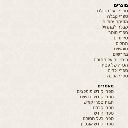
מוצרים
ספרי בעל הסולם
ספרי קבלה
מוזיקה יהודית
קבלה למתחיל
ספרי מוסר
סידורים
תהלים
חומשים
מדרשים
פירושים על התורה
הגדה של פסח
ספרי ילדים
ספרי הלכה
מאמרים
ספרי קודש מומלצים
ספרי קודש חדשים
חנות ספרי קודש
ספרי קבלה
ספרי קודש
ספרי בעל הסולם
ספרי קודש אונליין