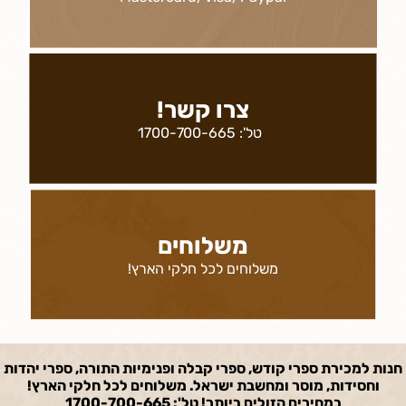
צרו קשר!
טל':
1700-700-665
משלוחים
משלוחים לכל חלקי הארץ!
חנות למכירת ספרי קודש, ספרי קבלה ופנימיות התורה, ספרי יהדות
וחסידות, מוסר ומחשבת ישראל. משלוחים לכל חלקי הארץ!
במחירים הזולים ביותר! טל': 1700-700-665