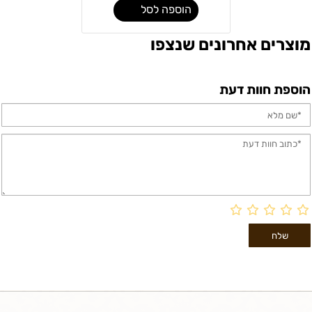
הוספה לסל
מוצרים אחרונים שנצפו
הוספת חוות דעת