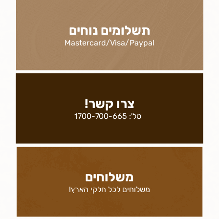
תשלומים נוחים
Mastercard/Visa/Paypal
צרו קשר!
טל':
1700-700-665
משלוחים
משלוחים לכל חלקי הארץ!