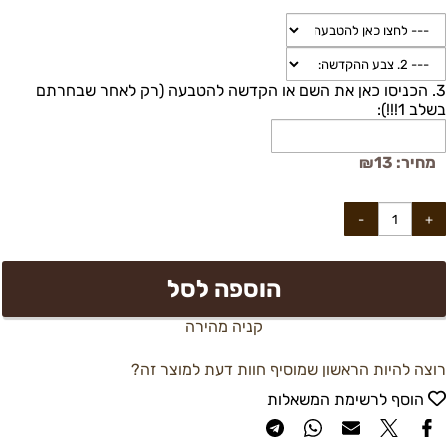
3. הכניסו כאן את השם או הקדשה להטבעה (רק לאחר שבחרתם
בשלב 1!!!):
מחיר:
13
₪
הוספה לסל
קניה מהירה
רוצה להיות הראשון שמוסיף חוות דעת למוצר זה?
הוסף לרשימת המשאלות