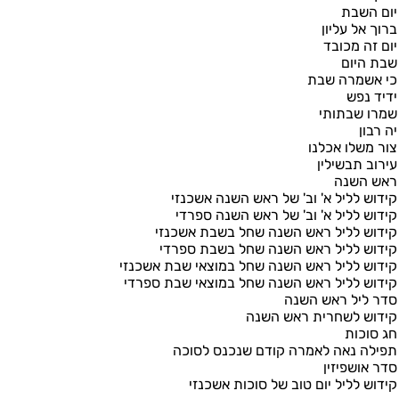
יום השבת
ברוך אל עליון
יום זה מכובד
שבת היום
כי אשמרה שבת
ידיד נפש
שמרו שבתותי
יה רבון
צור משלו אכלנו
עירוב תבשילין
ראש השנה
קידוש לליל א' וב' של ראש השנה אשכנזי
קידוש לליל א' וב' של ראש השנה ספרדי
קידוש לליל ראש השנה שחל בשבת אשכנזי
קידוש לליל ראש השנה שחל בשבת ספרדי
קידוש לליל ראש השנה שחל במוצאי שבת אשכנזי
קידוש לליל ראש השנה שחל במוצאי שבת ספרדי
סדר ליל ראש השנה
קידוש לשחרית ראש השנה
חג סוכות
תפילה נאה לאמרה קודם שנכנס לסוכה
סדר אושפיזין
קידוש לליל יום טוב של סוכות אשכנזי