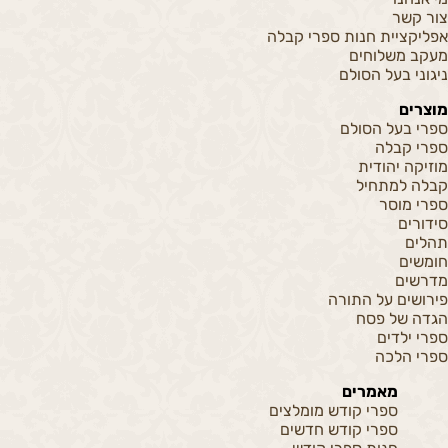
צור קשר
אפליקציית חנות ספרי קבלה
מעקב משלוחים
ניגוני בעל הסולם
מוצרים
ספרי בעל הסולם
ספרי קבלה
מוזיקה יהודית
קבלה למתחיל
ספרי מוסר
סידורים
תהלים
חומשים
מדרשים
פירושים על התורה
הגדה של פסח
ספרי ילדים
ספרי הלכה
מאמרים
ספרי קודש מומלצים
ספרי קודש חדשים