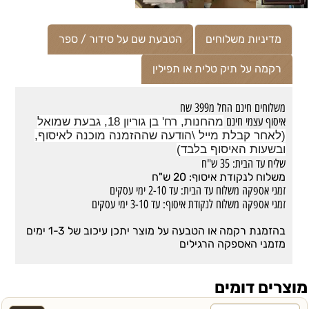
מדיניות משלוחים
הטבעת שם על סידור / ספר
רקמה על תיק טלית או תפילין
משלוחים חינם החל מ399 שח
איסוף עצמי חינם
מהחנות, רח' בן גוריון 18, גבעת שמואל
(לאחר קבלת מייל \הודעה שההזמנה מוכנה לאיסוף,
ובשעות האיסוף בלבד)
שליח עד הבית: 35 ש"ח
משלוח לנקודת איסוף: 20 ש"ח
זמני אספקה משלוח עד הבית: עד 2-10 ימי עסקים
זמני אספקה משלוח לנקודת איסוף: עד 3-10 ימי עסקים
בהזמנת רקמה או הטבעה על מוצר יתכן עיכוב של 1-3 ימים
מזמני האספקה הרגילים
מוצרים דומים