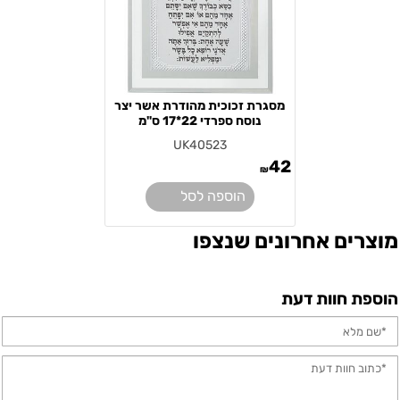
מסגרת זכוכית מהודרת אשר יצר
נוסח ספרדי 22*17 ס"מ
UK40523
42
₪
הוספה לסל
מוצרים אחרונים שנצפו
הוספת חוות דעת