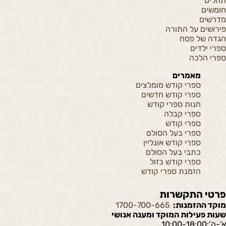
תהלים
חומשים
מדרשים
פירושים על התורה
הגדה של פסח
ספרי ילדים
ספרי הלכה
מאמרים
ספרי קודש מומלצים
ספרי קודש חדשים
חנות ספרי קודש
ספרי קבלה
ספרי קודש
ספרי בעל הסולם
ספרי קודש אונליין
כתבי בעל הסולם
ספרי קודש בזול
הזמנת ספרי קודש
פרטי התקשרות
מוקד ההזמנות:
1700-700-665
שעות פעילות המוקד ומענה אנושי
א’-ה’:10:00-18:00