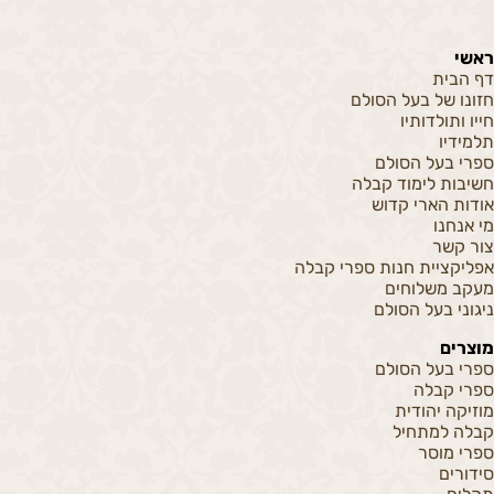
ראשי
דף הבית
חזונו של בעל הסולם
חייו ותולדותיו
תלמידיו
ספרי בעל הסולם
חשיבות לימוד קבלה
אודות הארי קדוש
מי אנחנו
צור קשר
אפליקציית חנות ספרי קבלה
מעקב משלוחים
ניגוני בעל הסולם
מוצרים
ספרי בעל הסולם
ספרי קבלה
מוזיקה יהודית
קבלה למתחיל
ספרי מוסר
סידורים