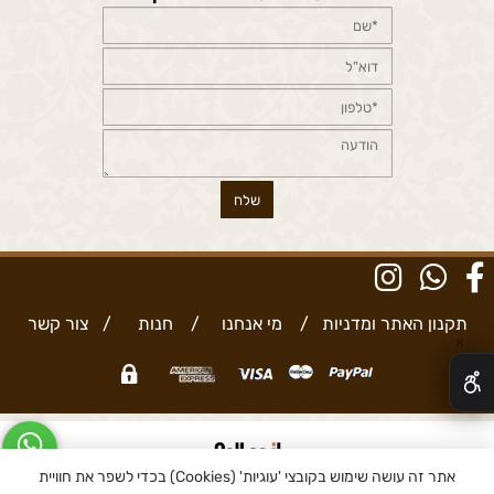
תקנון האתר ומדניות
/
מי אנחנו
/
חנות
/
צור קשר
✕
אתר זה עושה שימוש בקובצי 'עוגיות' (Cookies) בכדי לשפר את חוויית
בניית אתרים