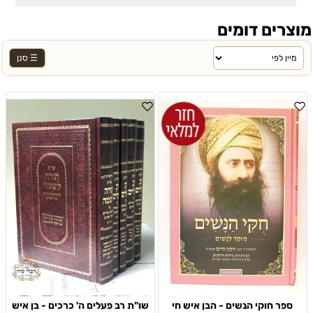
מוצרים דומים
☰ סנן
ספר חוקי הנשים - הבן איש חי
שו"ת רב פעלים ה' כרכים - בן איש