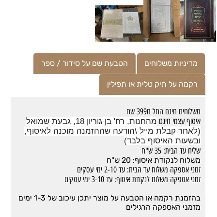
מדיניות משלוחים
הטבעת שם על סידור / ספר
רקמה על תיק טלית או תפילין
משלוחים חינם החל מ399 שח
איסוף עצמי חינם
מהחנות, רח' בן גוריון 18, גבעת שמואל
(לאחר קבלת מייל \הודעה שההזמנה מוכנה לאיסוף,
ובשעות האיסוף בלבד)
שליח עד הבית: 35 ש"ח
משלוח לנקודת איסוף: 20 ש"ח
זמני אספקה משלוח עד הבית: עד 2-10 ימי עסקים
זמני אספקה משלוח לנקודת איסוף: עד 3-10 ימי עסקים
בהזמנת רקמה או הטבעה על מוצר יתכן עיכוב של 1-3 ימים
מזמני האספקה הרגילים