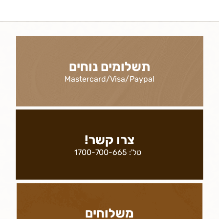
תשלומים נוחים
Mastercard/Visa/Paypal
צרו קשר!
טל':
1700-700-665
משלוחים