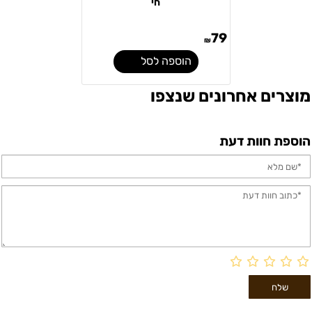
חי
79
₪
הוספה לסל
מוצרים אחרונים שנצפו
הוספת חוות דעת