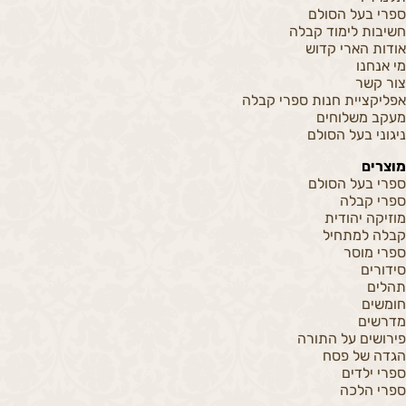
ספרי בעל הסולם
חשיבות לימוד קבלה
אודות הארי קדוש
מי אנחנו
צור קשר
אפליקציית חנות ספרי קבלה
מעקב משלוחים
ניגוני בעל הסולם
מוצרים
ספרי בעל הסולם
ספרי קבלה
מוזיקה יהודית
קבלה למתחיל
ספרי מוסר
סידורים
תהלים
חומשים
מדרשים
פירושים על התורה
הגדה של פסח
ספרי ילדים
ספרי הלכה