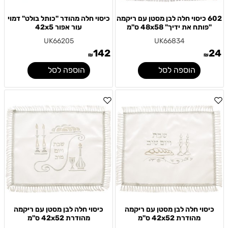
602 כיסוי חלה לבן מסטן עם ריקמה
כיסוי חלה מהודר "כותל בולט" דמוי
"פותח את ידיך" 48x58 ס"מ
עור אפור 42x5
UK66205
UK66834
142
24
₪
₪
הוספה לסל
הוספה לסל
כיסוי חלה לבן מסטן עם ריקמה
כיסוי חלה לבן מסטן עם ריקמה
מהודרת 42x52 ס"מ
מהודרת 42x52 ס"מ