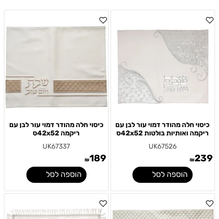
כיסוי חלה מהודר דמוי עור לבן עם
כיסוי חלה מהודר דמוי עור לבן עם
ריקמה ואותיות בולטות 42x52ס
ריקמה 42x52ס
UK67337
UK67526
189
239
₪
₪
הוספה לסל
הוספה לסל