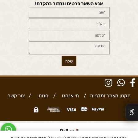
אנא השאר פרטים ונחזור בהקדם!
תקנון האתר ומדניות
/
מי אנחנו
/
חנות
/
צור קשר
✕