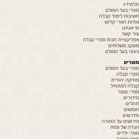
תלמידיו
ספרי בעל הסולם
חשיבות לימוד קבלה
אודות הארי קדוש
מי אנחנו
צור קשר
אפליקציית חנות ספרי קבלה
מעקב משלוחים
ניגוני בעל הסולם
מוצרים
ספרי בעל הסולם
ספרי קבלה
מוזיקה יהודית
קבלה למתחיל
ספרי מוסר
סידורים
תהלים
חומשים
מדרשים
פירושים על התורה
הגדה של פסח
ספרי ילדים
ספרי הלכה